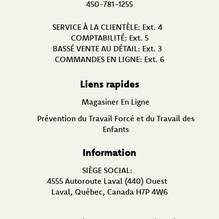
450-781-1255
SERVICE À LA CLIENTÈLE:
Ext. 4
COMPTABILITÉ:
Ext. 5
BASSÉ VENTE AU DÉTAIL:
Ext. 3
COMMANDES EN LIGNE:
Ext. 6
Liens rapides
Magasiner En Ligne
Prévention du Travail Forcé et du Travail des
Enfants
Information
SIÈGE SOCIAL:
4555 Autoroute Laval (440) Ouest
Laval, Québec, Canada H7P 4W6