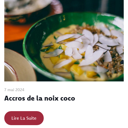
7 mai 2024
Accros de la noix coco
Lire La Suite