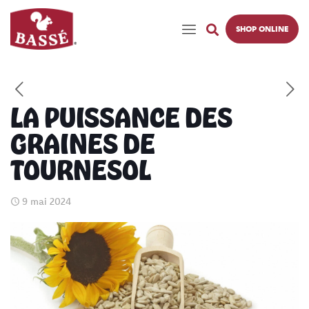
SHOP ONLINE
LA PUISSANCE DES
GRAINES DE
TOURNESOL
9 mai 2024