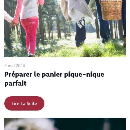
9 mai 2024
Préparer le panier pique-nique
parfait
Lire La Suite