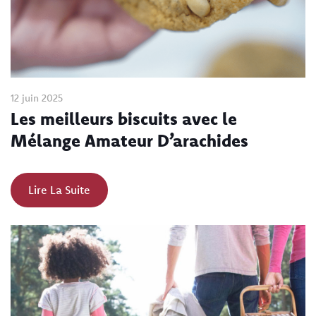
12 juin 2025
Les meilleurs biscuits avec le
Mélange Amateur D’arachides
Lire La Suite