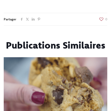
Partager
0
Publications Similaires