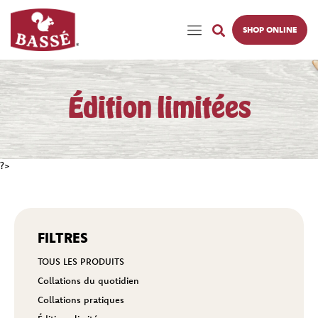
SHOP ONLINE
Édition limitées
?>
FILTRES
TOUS LES PRODUITS
Collations du quotidien
Collations pratiques