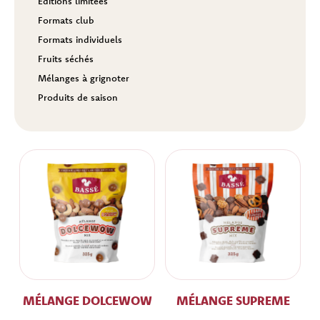
Éditions limitées
Formats club
Formats individuels
Fruits séchés
Mélanges à grignoter
Produits de saison
MÉLANGE DOLCEWOW
MÉLANGE SUPREME