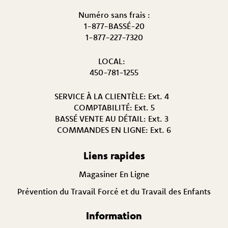
Numéro sans frais :
1-877-BASSÉ-20
1-877-227-7320
LOCAL:
450-781-1255
SERVICE À LA CLIENTÈLE:
Ext. 4
COMPTABILITÉ:
Ext. 5
BASSÉ VENTE AU DÉTAIL:
Ext. 3
COMMANDES EN LIGNE:
Ext. 6
Liens rapides
Magasiner En Ligne
Prévention du Travail Forcé et du Travail des Enfants
Information