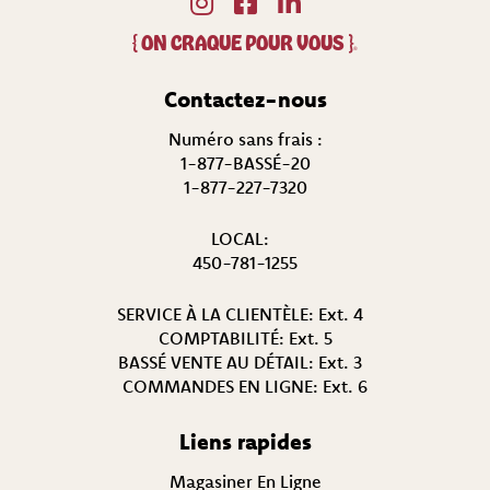
{
ON CRAQUE POUR VOUS
}
®
Contactez-nous
Numéro sans frais :
1-877-BASSÉ-20
1-877-227-7320
LOCAL:
450-781-1255
SERVICE À LA CLIENTÈLE:
Ext. 4
COMPTABILITÉ:
Ext. 5
BASSÉ VENTE AU DÉTAIL:
Ext. 3
COMMANDES EN LIGNE:
Ext. 6
Liens rapides
Magasiner En Ligne