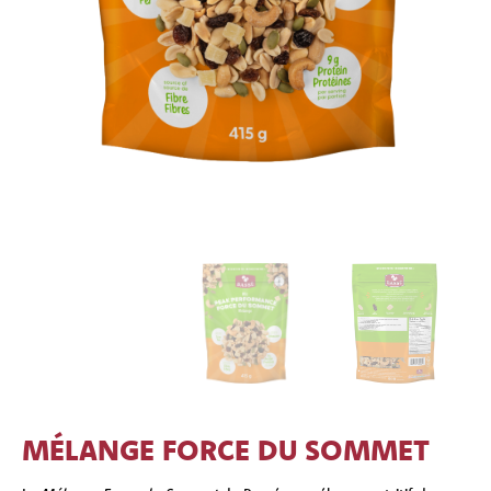
MÉLANGE FORCE DU SOMMET