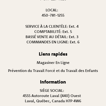
LOCAL:
450-781-1255
SERVICE À LA CLIENTÈLE:
Ext. 4
COMPTABILITÉ:
Ext. 5
BASSÉ VENTE AU DÉTAIL:
Ext. 3
COMMANDES EN LIGNE:
Ext. 6
Liens rapides
Magasiner En Ligne
Prévention du Travail Forcé et du Travail des Enfants
Information
SIÈGE SOCIAL:
4555 Autoroute Laval (440) Ouest
Laval, Québec, Canada H7P 4W6